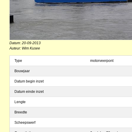
Datum: 20-09-2013
Auteur: Wim Kusee
Type
motorveerpont
Bouwjaar
Datum begin inzet
Datum einde inzet
Lengte
Breedte
Scheepswerf