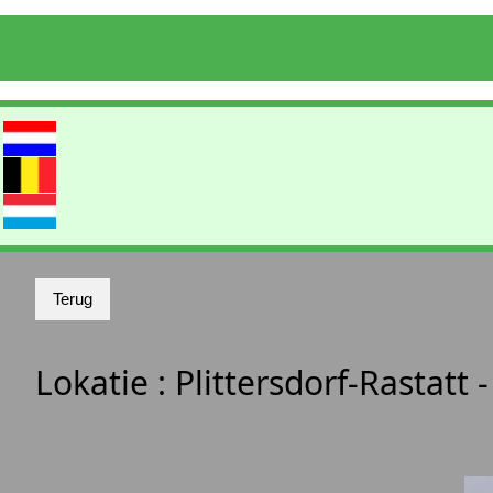
Lokatie :
Plittersdorf-Rastatt -