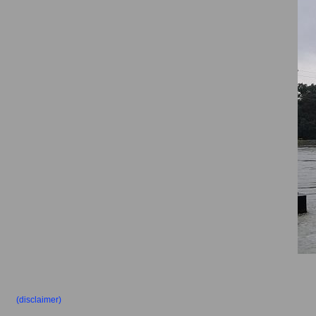
(disclaimer)