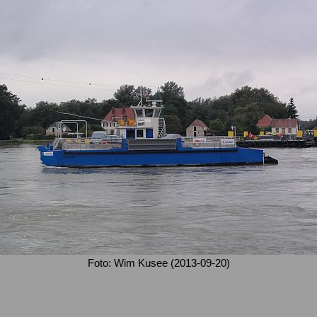
Foto: Wim Kusee (2013-09-20)