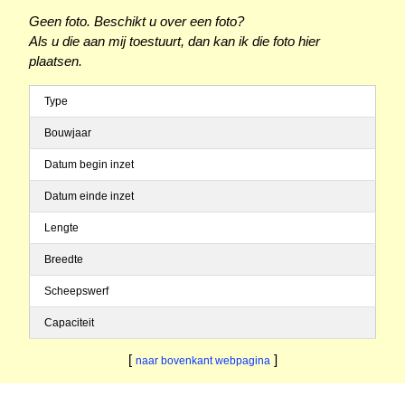
Geen foto. Beschikt u over een foto?
Als u die aan mij toestuurt, dan kan ik die foto hier
plaatsen.
Type
Bouwjaar
Datum begin inzet
Datum einde inzet
Lengte
Breedte
Scheepswerf
Capaciteit
[
]
naar bovenkant webpagina