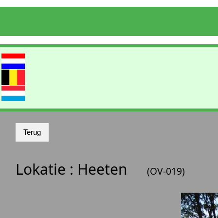
Lokatie :
Heeten
(OV-019)