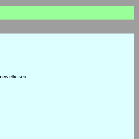
riewielfietsen