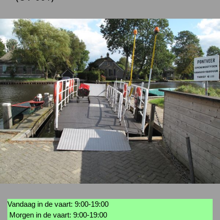
Vandaag in de vaart: 9:00-19:00
Morgen in de vaart: 9:00-19:00