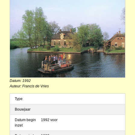
Datum: 1992
Auteur: Francis de Vries
Type
Bouwjaar
Datum begin
1992 voor
inzet