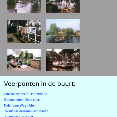
Veerponten in de buurt:
Sint Jansklooster - laarzenpad
Genemuiden - Zwartsluis
Kalenberg Weerribben
Zwartsluis museum-jachthaven