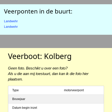
Veerponten in de buurt:
Landwehr
Landwehr
Veerboot: Kolberg
Geen foto. Beschikt u over een foto?
Als u die aan mij toestuurt, dan kan ik die foto hier
plaatsen.
Type
motorveerpont
Bouwjaar
Datum begin inzet