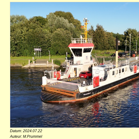
Datum: 2024.07.22
Auteur: M.Prummel