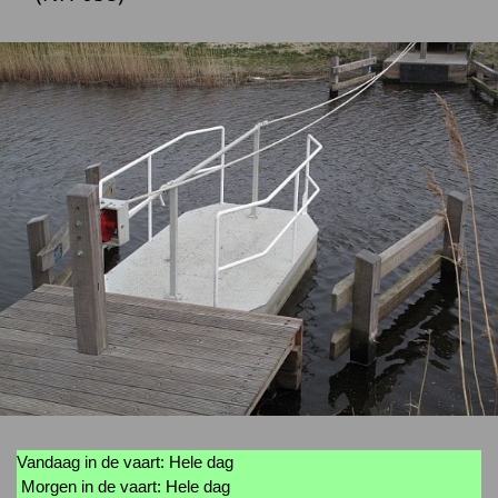
Vandaag in de vaart: Hele dag
Morgen in de vaart: Hele dag