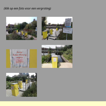
(klik op een foto voor een vergroting)