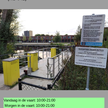
Vandaag in de vaart: 10:00-21:00
Morgen in de vaart: 10:00-21:00