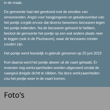
in de maak.
De gemeente had niet gerekend met de emoties van
omwonenden. Angst voor hangjongeren en geluidsoverlast van
het pontje zorgde ervoor dat diverse bewoners bezwaren tegen
het pontje indienden. Na de bezwaren gehoord te hebben,
besloot de gemeente het pontje op een wat andere plaats neer
te leggen (ook in de Piushaven), waar de bezwaren minder
zouden zijn.
Het pontje werd feestelijk in gebruik genomen op 25 juni 2019
Kort daarna werd het pontje alweer uit de vaart gehaald. Er
moesten nog werkzaamheden worden uitgevoerd omdat de
vaargeul dreigde dichtt te slibben. Na deze werkzaamheden
zou het pontje weer in de vaart komen.
Foto's