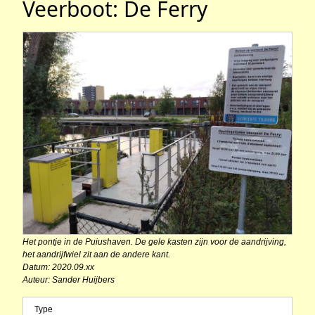
Veerboot: De Ferry
Het pontje in de Puiushaven. De gele kasten zijn voor de aandrijving,
het aandrijfwiel zit aan de andere kant.
Datum: 2020.09.xx
Auteur: Sander Huijbers
Type