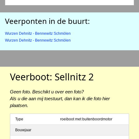
Veerponten in de buurt:
Wurzen Dehnitz - Bennewitz Schmölen
Wurzen Dehnitz - Bennewitz Schmölen
Veerboot: Sellnitz 2
Geen foto. Beschikt u over een foto?
Als u die aan mij toestuurt, dan kan ik die foto hier
plaatsen.
Type
roeiboot met buitenboordmotor
Bouwjaar