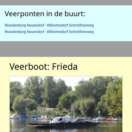
Veerponten in de buurt:
Brandenburg Neuendorf - Wilhelmsdorf Schmöllnerweg
Brandenburg Neuendorf - Wilhelmsdorf Schmöllnerweg
Veerboot: Frieda