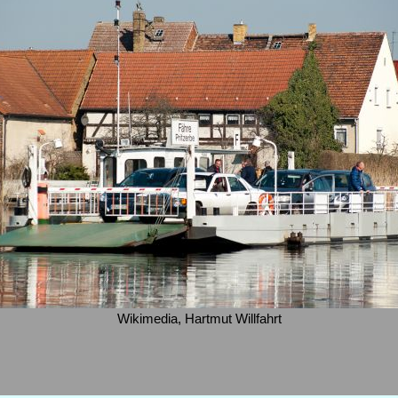
Wikimedia, Hartmut Willfahrt