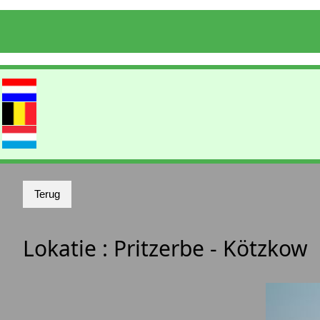
Lokatie :
Pritzerbe - Kötzkow