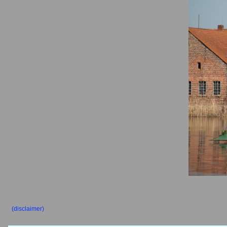
(disclaimer)