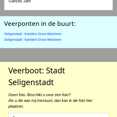
Ganzes Jahr
Veerponten in de buurt:
Seligenstadt - Karlstein Gross-Welzheim
Seligenstadt - Karlstein Gross-Welzheim
Veerboot: Stadt
Seligenstadt
Geen foto. Beschikt u over een foto?
Als u die aan mij toestuurt, dan kan ik die foto hier
plaatsen.