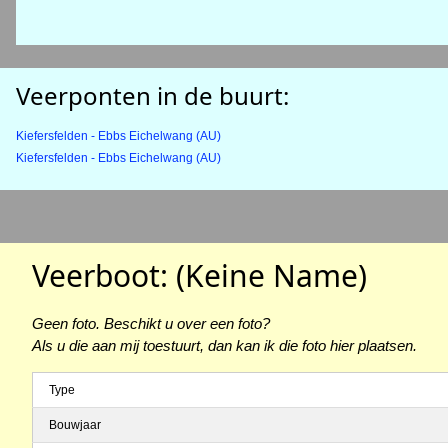
Veerponten in de buurt:
Kiefersfelden - Ebbs Eichelwang (AU)
Kiefersfelden - Ebbs Eichelwang (AU)
Veerboot: (Keine Name)
Geen foto. Beschikt u over een foto?
Als u die aan mij toestuurt, dan kan ik die foto hier plaatsen.
Type
Bouwjaar