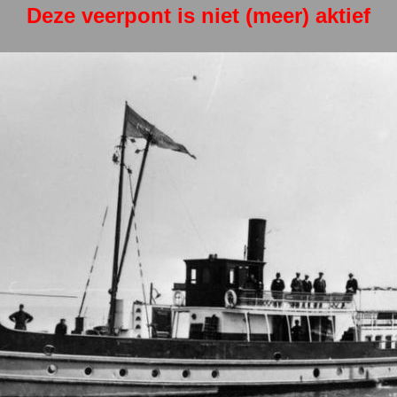
Deze veerpont is niet (meer) aktief