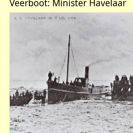
Veerboot: Minister Havelaar