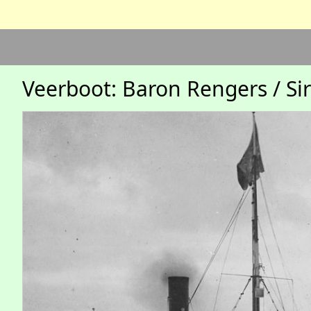
Veerboot: Baron Rengers / Si