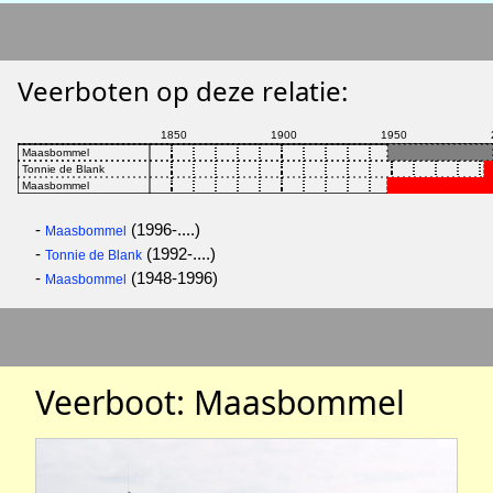
Veerboten op deze relatie:
-
(1996-....)
Maasbommel
-
(1992-....)
Tonnie de Blank
-
(1948-1996)
Maasbommel
Veerboot: Maasbommel