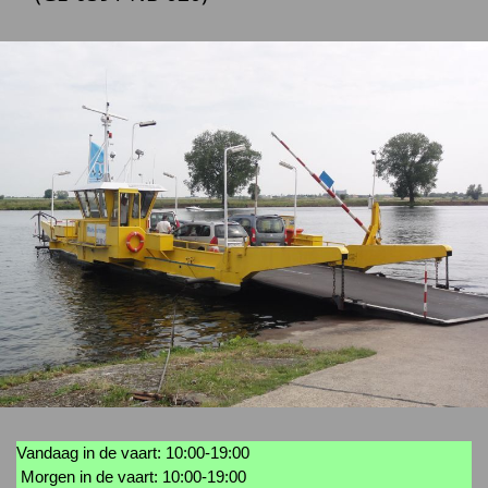
Vandaag in de vaart: 10:00-19:00
Morgen in de vaart: 10:00-19:00