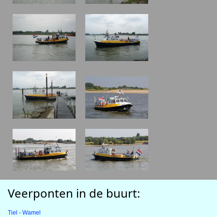
Veerponten in de buurt:
Tiel - Wamel