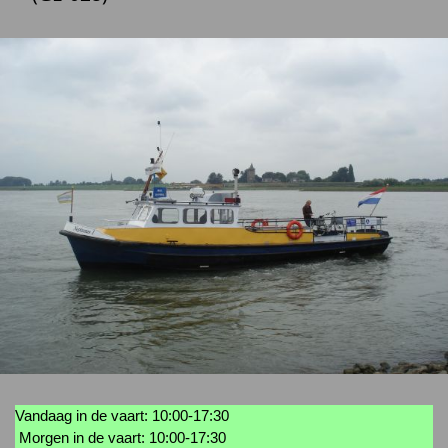
Vandaag in de vaart: 10:00-17:30
Morgen in de vaart: 10:00-17:30