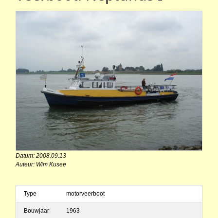
Datum: 2008.09.13
Auteur: Wim Kusee
Type
motorveerboot
Bouwjaar
1963