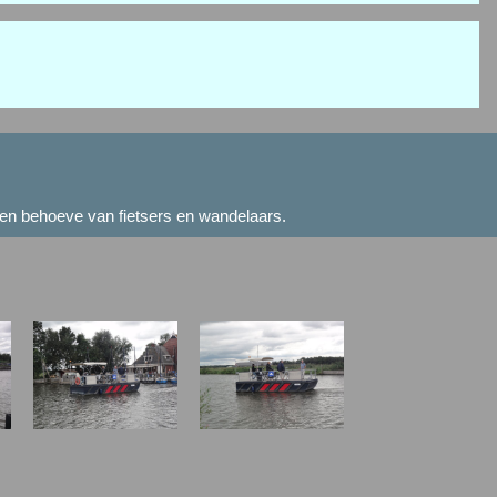
en behoeve van fietsers en wandelaars.