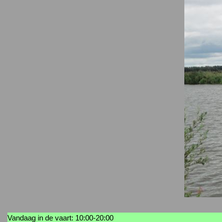
Vandaag in de vaart: 10:00-20:00