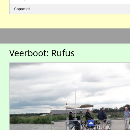
Capaciteit
Veerboot: Rufus