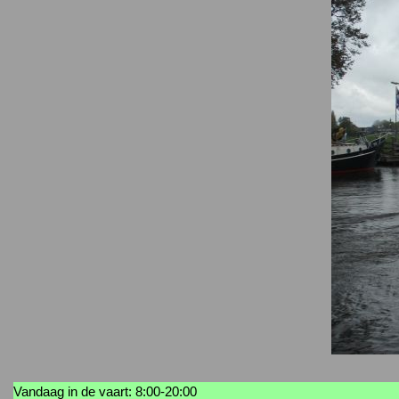
Vandaag in de vaart: 8:00-20:00