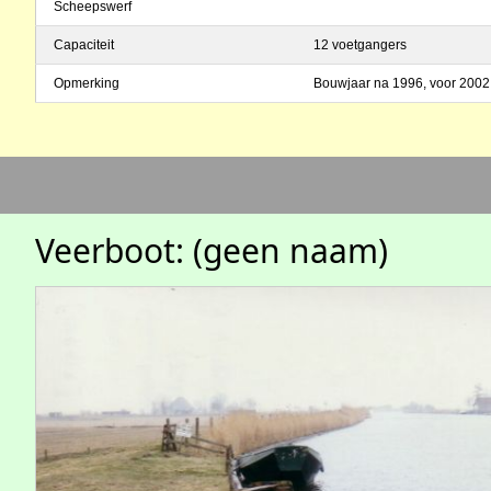
Scheepswerf
Capaciteit
12 voetgangers
Opmerking
Bouwjaar na 1996, voor 2002
Veerboot: (geen naam)