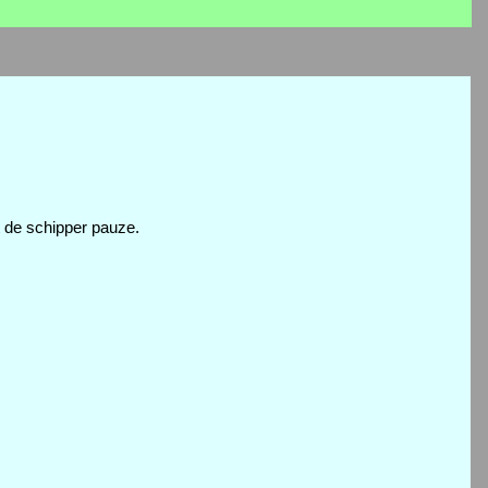
t de schipper pauze.