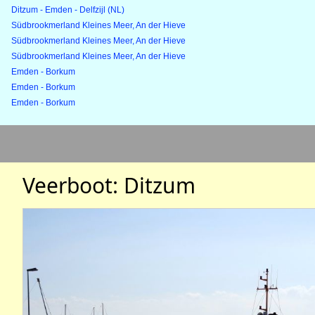
Ditzum - Emden - Delfzijl (NL)
Südbrookmerland Kleines Meer, An der Hieve
Südbrookmerland Kleines Meer, An der Hieve
Südbrookmerland Kleines Meer, An der Hieve
Emden - Borkum
Emden - Borkum
Emden - Borkum
Veerboot: Ditzum