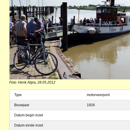
Foto: Henk Algra, 28.05.2012
Type
motorveerpont
Bouwjaar
1926
Datum begin inzet
Datum einde inzet