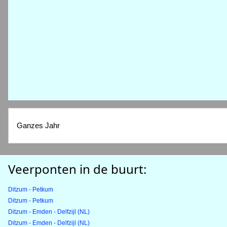
Ganzes Jahr
Veerponten in de buurt:
Ditzum - Petkum
Ditzum - Petkum
Ditzum - Emden - Delfzijl (NL)
Ditzum - Emden - Delfzijl (NL)