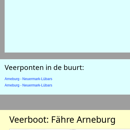
Veerponten in de buurt:
Arneburg - Neuermark-Lübars
Arneburg - Neuermark-Lübars
Veerboot: Fähre Arneburg