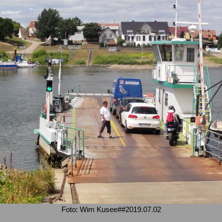
Foto: Wim Kusee##2019.07.02