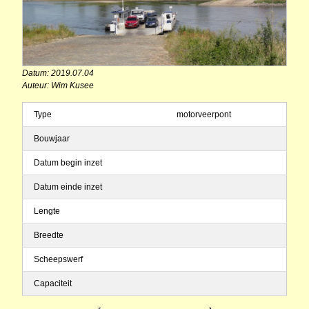
Datum: 2019.07.04
Auteur: Wim Kusee
Type
motorveerpont
Bouwjaar
Datum begin inzet
Datum einde inzet
Lengte
Breedte
Scheepswerf
Capaciteit