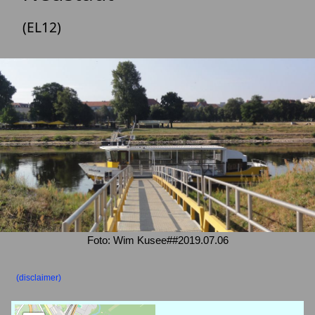
(EL12)
Foto: Wim Kusee##2019.07.06
(disclaimer)