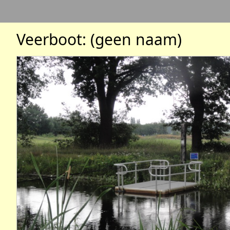
Veerboot: (geen naam)