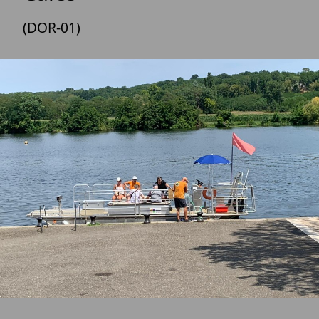
(DOR-01)