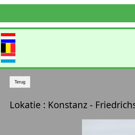
Lokatie :
Konstanz - Friedric