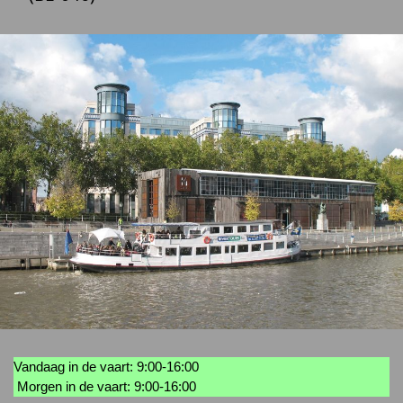
Vandaag in de vaart: 9:00-16:00
Morgen in de vaart: 9:00-16:00