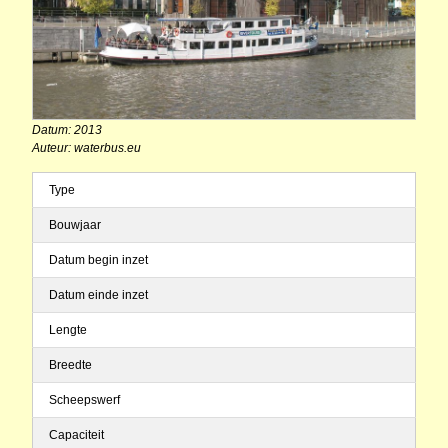
Datum: 2013
Auteur: waterbus.eu
Type
Bouwjaar
Datum begin inzet
Datum einde inzet
Lengte
Breedte
Scheepswerf
Capaciteit