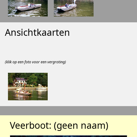
Ansichtkaarten
(klik op een foto voor een vergroting)
Veerboot: (geen naam)