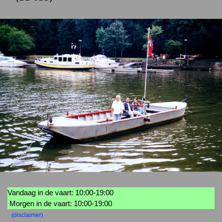
Vandaag in de vaart: 10:00-19:00
Morgen in de vaart: 10:00-19:00
(disclaimer)