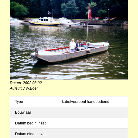
Datum: 2002.08.02
Auteur: J.W.Boer
Type
kabelveerpont handbediend
Bouwjaar
Datum begin inzet
Datum einde inzet