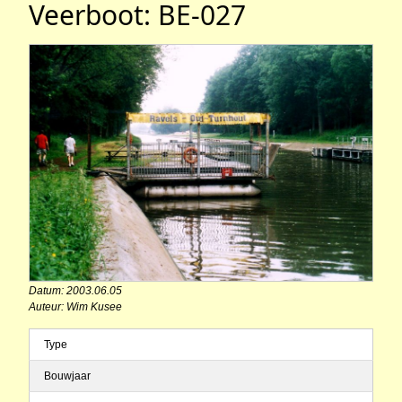
Veerboot: BE-027
Datum: 2003.06.05
Auteur: Wim Kusee
Type
Bouwjaar