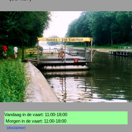
Vandaag in de vaart: 11:00-18:00
Morgen in de vaart: 11:00-18:00
(disclaimer)