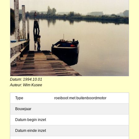
Datum: 1994.10.01
Auteur: Wim Kusee
Type
roeiboot met buitenboordmotor
Bouwjaar
Datum begin inzet
Datum einde inzet