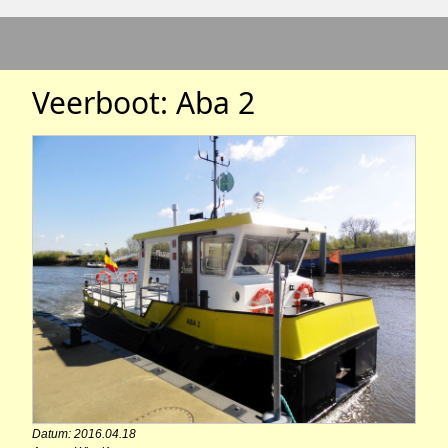
Veerboot: Aba 2
Datum: 2016.04.18