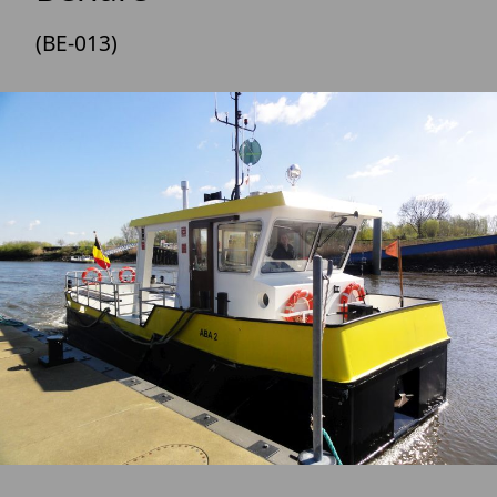
(BE-013)