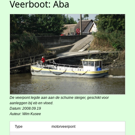
Veerboot: Aba
De veerpont legde aan aan de schuine steiger, geschikt voor
aanleggen bij eb en vloed.
Datum: 2008.09.19
Auteur: Wim Kusee
Type
motorveerpont