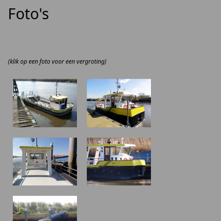
Foto's
(klik op een foto voor een vergroting)