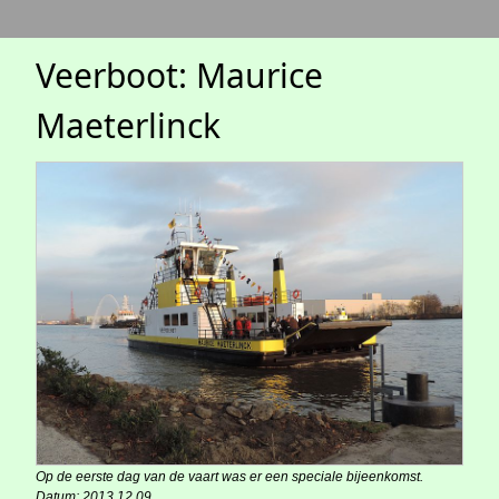
Veerboot: Maurice
Maeterlinck
Op de eerste dag van de vaart was er een speciale bijeenkomst.
Datum: 2013.12.09