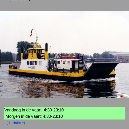
Vandaag in de vaart: 4:30-23:10
Morgen in de vaart: 4:30-23:10
(disclaimer)