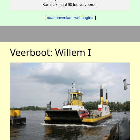
Kan maximaal 60 ton vervoeren.
[
]
naar bovenkant webpagina
Veerboot: Willem I