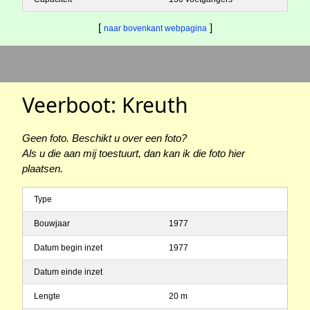
[
]
naar bovenkant webpagina
Veerboot: Kreuth
Geen foto. Beschikt u over een foto?
Als u die aan mij toestuurt, dan kan ik die foto hier
plaatsen.
Type
Bouwjaar
1977
Datum begin inzet
1977
Datum einde inzet
Lengte
20 m