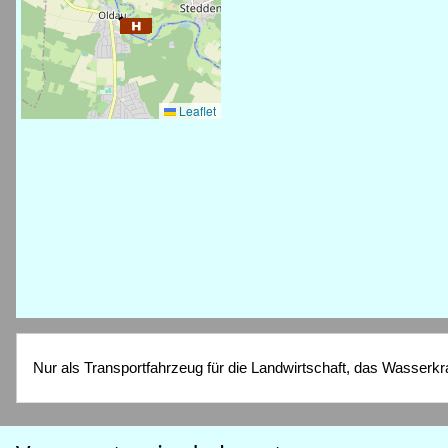
Leaflet
Nur als Transportfahrzeug für die Landwirtschaft, das Wasserk